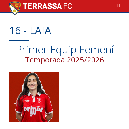
16 - LAIA
Primer Equip Femení
Temporada 2025/2026