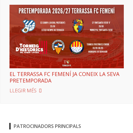
EL TERRASSA FC FEMENÍ JA CONEIX LA SEVA
PRETEMPORADA
LLEGIR MÉS
PATROCINADORS PRINCIPALS