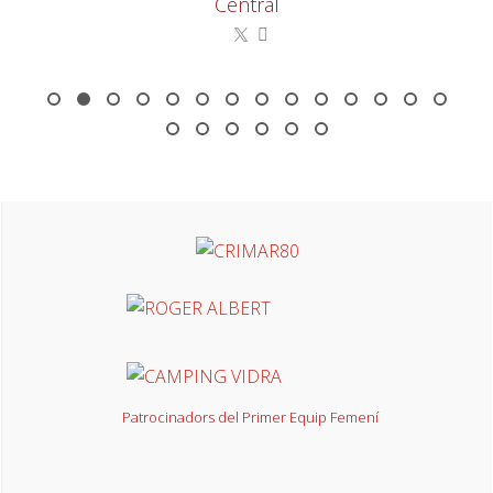
Central
Patrocinadors del Primer Equip Femení