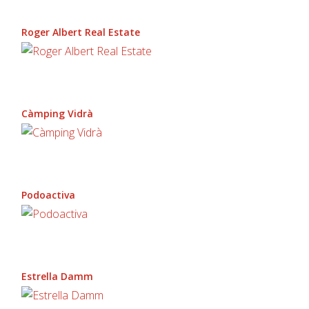
Roger Albert Real Estate
Càmping Vidrà
Podoactiva
Estrella Damm