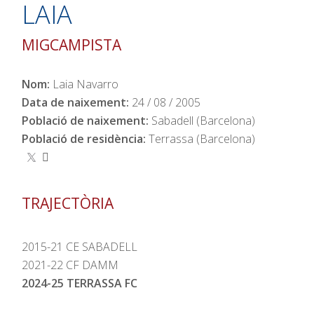
LAIA
MIGCAMPISTA
Nom:
Laia Navarro
Data de naixement:
24 / 08 / 2005
Població de naixement:
Sabadell (Barcelona)
Població de residència:
Terrassa (Barcelona)
TRAJECTÒRIA
2015-21 CE SABADELL
2021-22 CF DAMM
2024-25 TERRASSA FC