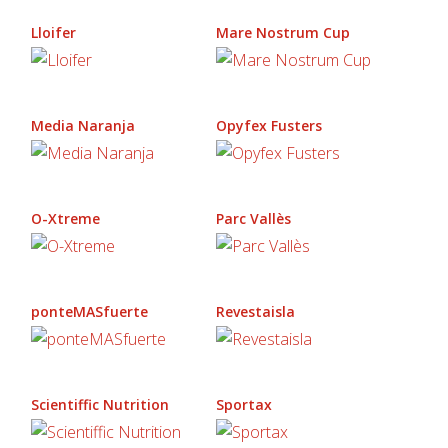
Lloifer
Mare Nostrum Cup
Media Naranja
Opyfex Fusters
O-Xtreme
Parc Vallès
ponteMASfuerte
Revestaisla
Scientiffic Nutrition
Sportax