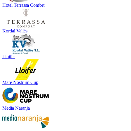
Hotel Terrassa Confort
Kordal Vallés
Lloifer
Mare Nostrum Cup
Media Naranja