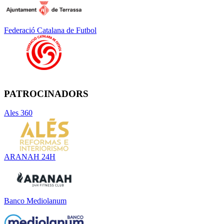
Federació Catalana de Futbol
PATROCINADORS
Ales 360
ARANAH 24H
Banco Mediolanum