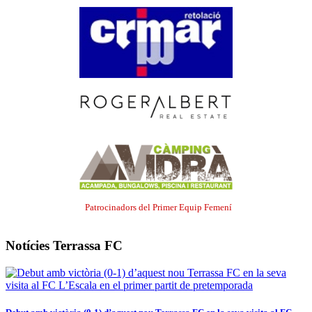
Patrocinadors del Primer Equip Femení
Notícies Terrassa FC