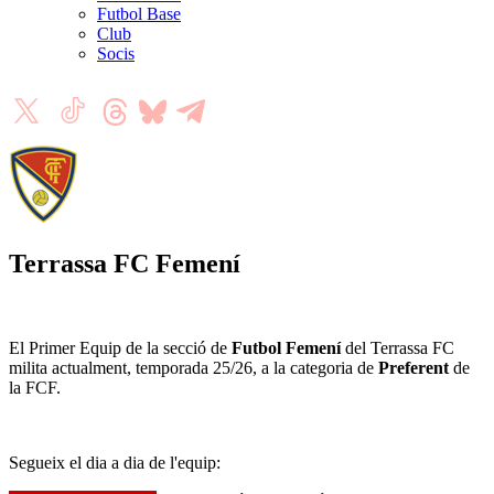
Futbol Base
Club
Socis
Terrassa FC Femení
El Primer Equip de la secció de
Futbol Femení
del Terrassa FC
milita actualment, temporada 25/26, a la categoria de
Preferent
de
la FCF.
Segueix el dia a dia de l'equip: