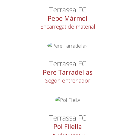
Terrassa FC
Pepe Mármol
Encarregat de material
Terrassa FC
Pere Tarradellas
Segon entrenador
Terrassa FC
Pol Filella
Fisioterapeuta