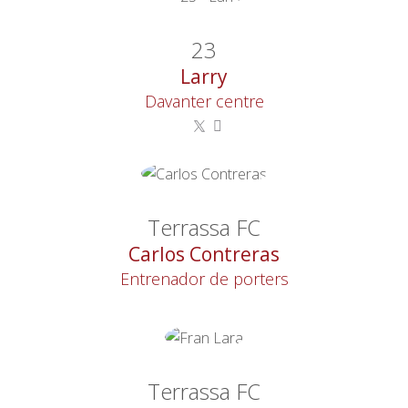
23
Larry
Davanter centre
Terrassa FC
Carlos Contreras
Entrenador de porters
Terrassa FC