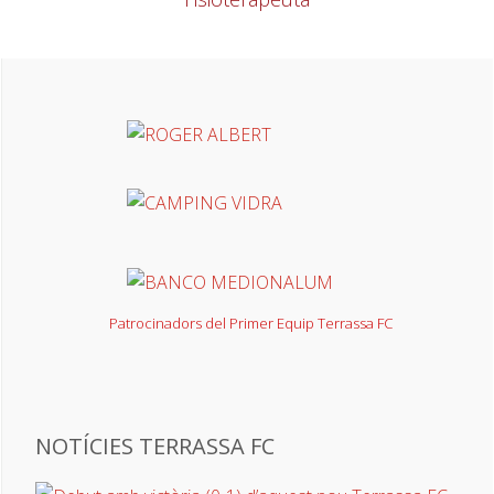
Patrocinadors del Primer Equip Terrassa FC
NOTÍCIES TERRASSA FC