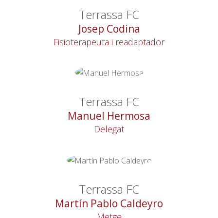
Terrassa FC
Josep Codina
Fisioterapeuta i readaptador
Terrassa FC
Manuel Hermosa
Delegat
Terrassa FC
Martín Pablo Caldeyro
Metge