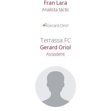
Fran Lara
Analista tàctic
Terrassa FC
Gerard Oriol
Assistent