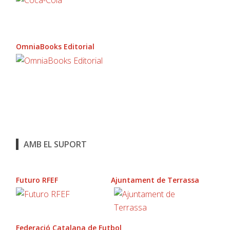
OmniaBooks Editorial
AMB EL SUPORT
Futuro RFEF
Ajuntament de Terrassa
Federació Catalana de Futbol