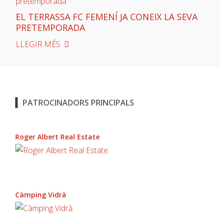
EL TERRASSA FC FEMENÍ JA CONEIX LA SEVA
PRETEMPORADA
LLEGIR MÉS
PATROCINADORS PRINCIPALS
Roger Albert Real Estate
Càmping Vidrà