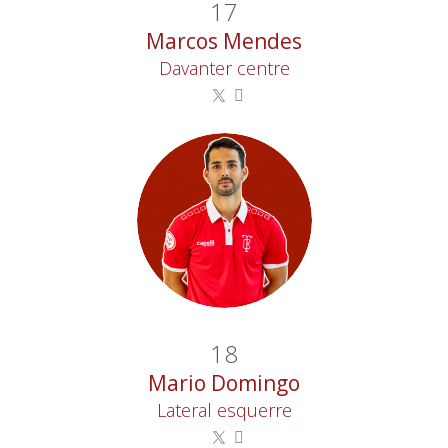
17
Marcos Mendes
Davanter centre
18
Mario Domingo
Lateral esquerre