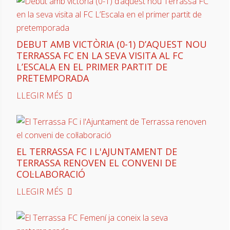
DEBUT AMB VICTÒRIA (0-1) D’AQUEST NOU
TERRASSA FC EN LA SEVA VISITA AL FC
L’ESCALA EN EL PRIMER PARTIT DE
PRETEMPORADA
LLEGIR MÉS
EL TERRASSA FC I L'AJUNTAMENT DE
TERRASSA RENOVEN EL CONVENI DE
COL·LABORACIÓ
LLEGIR MÉS