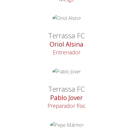
Terrassa FC
Oriol Alsina
Entrenador
Terrassa FC
Pablo Jover
Preparador físic