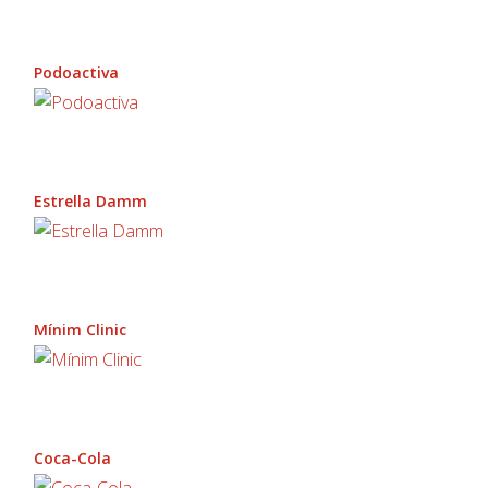
Podoactiva
Estrella Damm
Mínim Clinic
Coca-Cola