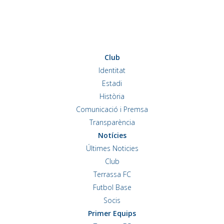
Club
Identitat
Estadi
Història
Comunicació i Premsa
Transparència
Notícies
Últimes Noticies
Club
Terrassa FC
Futbol Base
Socis
Primer Equips