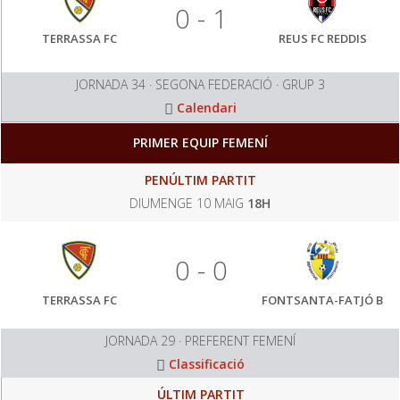
0 - 1
TERRASSA FC
REUS FC REDDIS
JORNADA 34 · SEGONA FEDERACIÓ · GRUP 3
Calendari
PRIMER EQUIP FEMENÍ
PENÚLTIM PARTIT
DIUMENGE 10 MAIG
18H
0 - 0
TERRASSA FC
FONTSANTA-FATJÓ B
JORNADA 29 · PREFERENT FEMENÍ
Classificació
ÚLTIM PARTIT