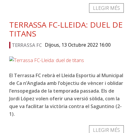
LLEGIR MÉS
TERRASSA FC-LLEIDA: DUEL DE
TITANS
Dijous, 13 Octubre 2022 16:00
TERRASSA FC
El Terrassa FC rebrà el Lleida Esportiu al Municipal
de Ca n’Anglada amb l’objectiu de vèncer i oblidar
l’ensopegada de la temporada passada. Els de
Jordi López volen oferir una versió sòlida, com la
que va facilitar la victòria contra el Saguntino (2-
1).
LLEGIR MÉS