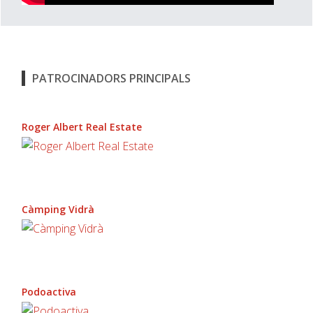
PATROCINADORS PRINCIPALS
Roger Albert Real Estate
Càmping Vidrà
Podoactiva