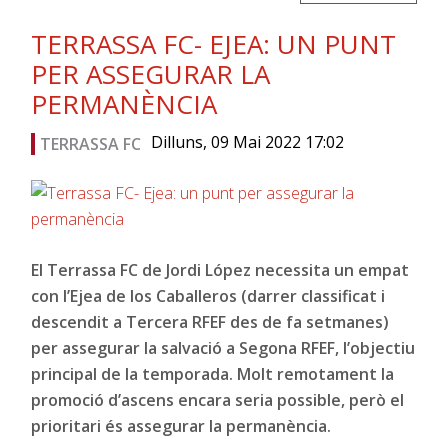
TERRASSA FC- EJEA: UN PUNT
PER ASSEGURAR LA
PERMANÈNCIA
Dilluns, 09 Mai 2022 17:02
TERRASSA FC
El Terrassa FC de Jordi López necessita un empat
con l’Ejea de los Caballeros (darrer classificat i
descendit a Tercera RFEF des de fa setmanes)
per assegurar la salvació a Segona RFEF, l’objectiu
principal de la temporada. Molt remotament la
promoció d’ascens encara seria possible, però el
prioritari és assegurar la permanència.