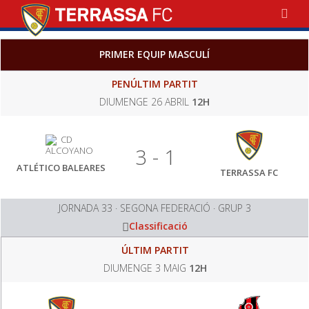
PRIMER EQUIP MASCULÍ
PENÚLTIM PARTIT
DIUMENGE 26 ABRIL
12H
3 - 1
ATLÉTICO BALEARES
TERRASSA FC
JORNADA 33 · SEGONA FEDERACIÓ · GRUP 3
Classificació
ÚLTIM PARTIT
DIUMENGE 3 MAIG
12H