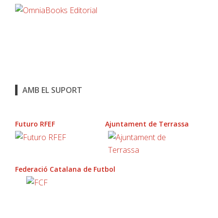
AMB EL SUPORT
Futuro RFEF
Ajuntament de Terrassa
Federació Catalana de Futbol