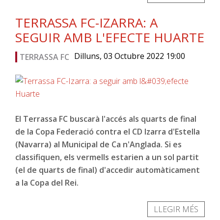
TERRASSA FC-IZARRA: A
SEGUIR AMB L'EFECTE HUARTE
Dilluns, 03 Octubre 2022 19:00
TERRASSA FC
El Terrassa FC buscarà l'accés als quarts de final
de la Copa Federació contra el CD Izarra d'Estella
(Navarra) al Municipal de Ca n'Anglada. Si es
classifiquen, els vermells estarien a un sol partit
(el de quarts de final) d'accedir automàticament
a la Copa del Rei.
LLEGIR MÉS