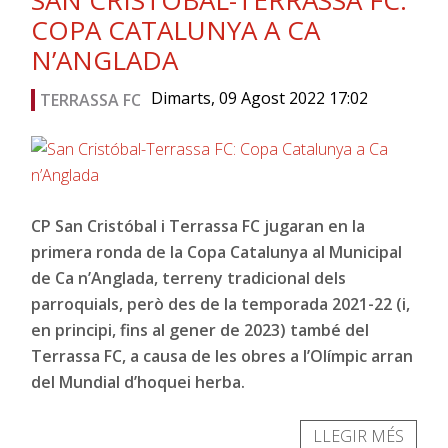
SAN CRISTÓBAL-TERRASSA FC:
COPA CATALUNYA A CA
N’ANGLADA
Dimarts, 09 Agost 2022 17:02
TERRASSA FC
CP San Cristóbal i Terrassa FC jugaran en la
primera ronda de la Copa Catalunya al Municipal
de Ca n’Anglada, terreny tradicional dels
parroquials, però des de la temporada 2021-22 (i,
en principi, fins al gener de 2023) també del
Terrassa FC, a causa de les obres a l’Olímpic arran
del Mundial d’hoquei herba.
LLEGIR MÉS