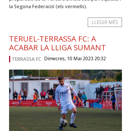
la Segona Federació (els vermells).
LLEGIR MÉS
TERUEL-TERRASSA FC: A
ACABAR LA LLIGA SUMANT
Dimecres, 10 Mai 2023 20:32
TERRASSA FC