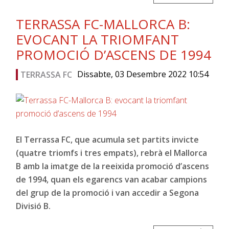
TERRASSA FC-MALLORCA B:
EVOCANT LA TRIOMFANT
PROMOCIÓ D’ASCENS DE 1994
Dissabte, 03 Desembre 2022 10:54
TERRASSA FC
El Terrassa FC, que acumula set partits invicte
(quatre triomfs i tres empats), rebrà el Mallorca
B amb la imatge de la reeixida promoció d’ascens
de 1994, quan els egarencs van acabar campions
del grup de la promoció i van accedir a Segona
Divisió B.