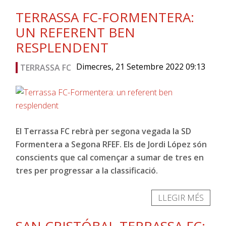
TERRASSA FC-FORMENTERA:
UN REFERENT BEN
RESPLENDENT
Dimecres, 21 Setembre 2022 09:13
TERRASSA FC
El Terrassa FC rebrà per segona vegada la SD
Formentera a Segona RFEF. Els de Jordi López són
conscients que cal començar a sumar de tres en
tres per progressar a la classificació.
LLEGIR MÉS