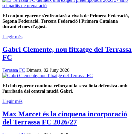
El conjunt egarenc s'enfrontarà a rivals de Primera Federació,
Segona Federació, Tercera Federació i Primera Catalana
durant el mes d'agost.
Llegir més
Gabri Clemente, nou fitxatge del Terrassa
FC
Terrassa FC
Dimarts, 02 Juny 2026
El club egarenc continua reforçant la seva línia defensiva amb
l'arribada del central mucià Gabri.
Llegir més
Max Marcet és la cinquena incorporació
del Terrassa FC 2026/27