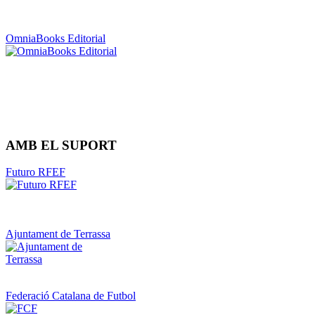
OmniaBooks Editorial
AMB EL SUPORT
Futuro RFEF
Ajuntament de Terrassa
Federació Catalana de Futbol