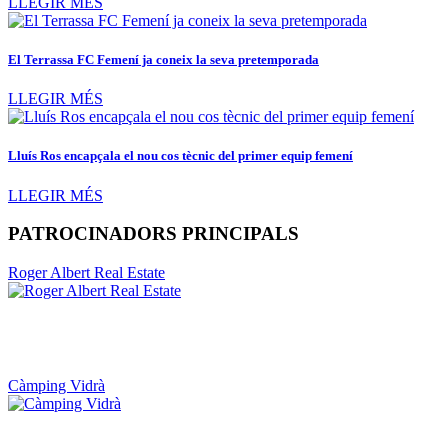
LLEGIR MÉS
El Terrassa FC Femení ja coneix la seva pretemporada
LLEGIR MÉS
Lluís Ros encapçala el nou cos tècnic del primer equip femení
LLEGIR MÉS
PATROCINADORS PRINCIPALS
Roger Albert Real Estate
Càmping Vidrà