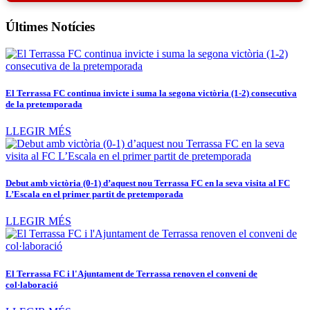
Últimes Notícies
El Terrassa FC continua invicte i suma la segona victòria (1-2) consecutiva
de la pretemporada
LLEGIR MÉS
Debut amb victòria (0-1) d’aquest nou Terrassa FC en la seva visita al FC
L’Escala en el primer partit de pretemporada
LLEGIR MÉS
El Terrassa FC i l'Ajuntament de Terrassa renoven el conveni de
col·laboració