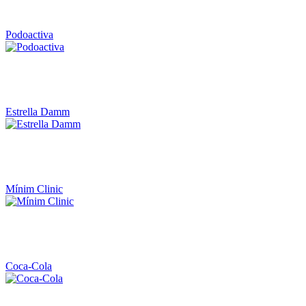
Podoactiva
Estrella Damm
Mínim Clinic
Coca-Cola