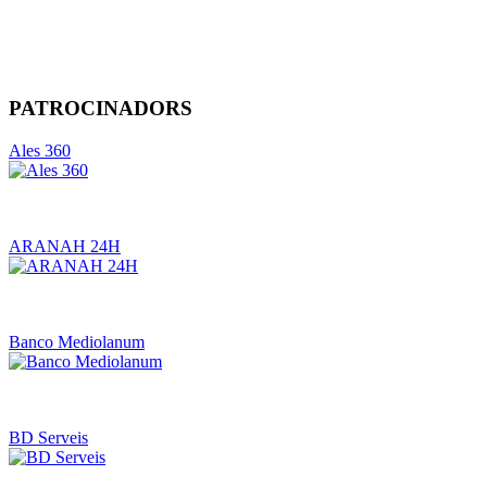
PATROCINADORS
Ales 360
ARANAH 24H
Banco Mediolanum
BD Serveis