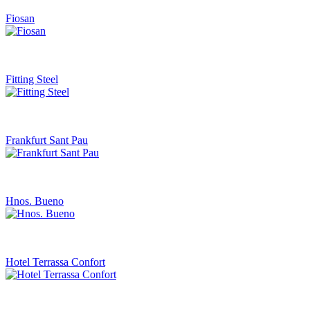
Fiosan
Fitting Steel
Frankfurt Sant Pau
Hnos. Bueno
Hotel Terrassa Confort