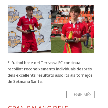
El futbol base del Terrassa FC continua
recollint reconeixements individuals després
dels excel·lents resultats assolits als tornejos
de Setmana Santa.
LLEGIR MÉS