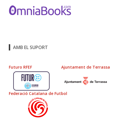
AMB EL SUPORT
Futuro RFEF
Ajuntament de Terrassa
Federació Catalana de Futbol