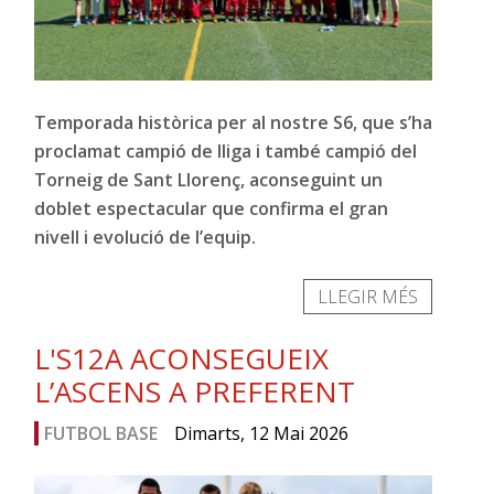
Temporada històrica per al nostre S6, que s’ha
proclamat campió de lliga i també campió del
Torneig de Sant Llorenç, aconseguint un
doblet espectacular que confirma el gran
nivell i evolució de l’equip.
LLEGIR MÉS
L'S12A ACONSEGUEIX
L’ASCENS A PREFERENT
FUTBOL BASE
Dimarts, 12 Mai 2026