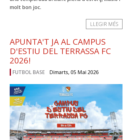
molt bon joc.
LLEGIR MÉS
APUNTA'T JA AL CAMPUS
D'ESTIU DEL TERRASSA FC
2026!
FUTBOL BASE
Dimarts, 05 Mai 2026