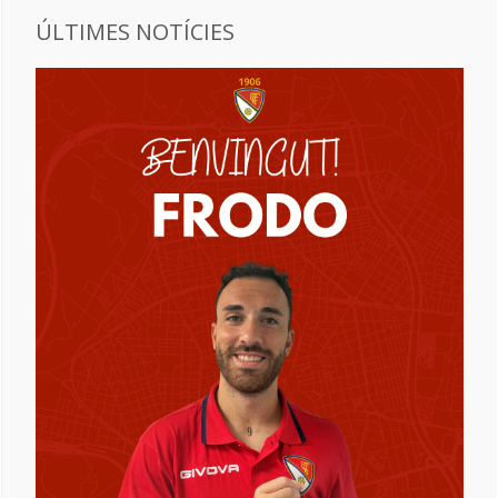
ÚLTIMES NOTÍCIES