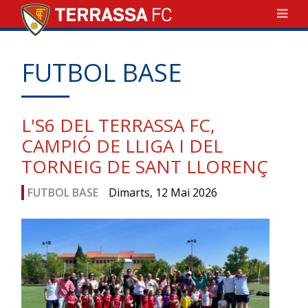
FUTBOL BASE
L'S6 DEL TERRASSA FC,
CAMPIÓ DE LLIGA I DEL
TORNEIG DE SANT LLORENÇ
FUTBOL BASE
Dimarts, 12 Mai 2026