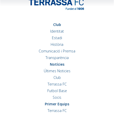
Club
Identitat
Estadi
Història
Comunicació i Premsa
Transparència
Notícies
Últimes Noticies
Club
Terrassa FC
Futbol Base
Socis
Primer Equips
Terrassa FC