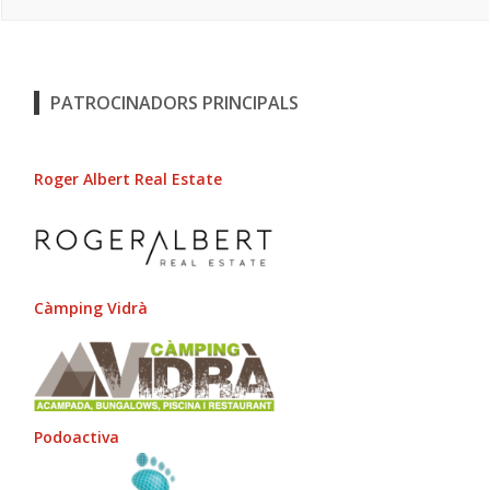
PATROCINADORS PRINCIPALS
Roger Albert Real Estate
Càmping Vidrà
Podoactiva