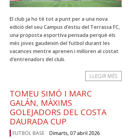
El club ja ho té tot a punt per a una nova
edició del seu Campus d’estiu del Terrassa FC,
una proposta esportiva pensada perquè els
més joves gaudeixin del futbol durant les
vacances mentre aprenen i milloren al costat
d’entrenadors del club.
LLEGIR MÉS
TOMEU SIMÓ I MARC
GALÁN, MÀXIMS
GOLEJADORS DEL COSTA
DAURADA CUP
FUTBOL BASE
Dimarts, 07 abril 2026