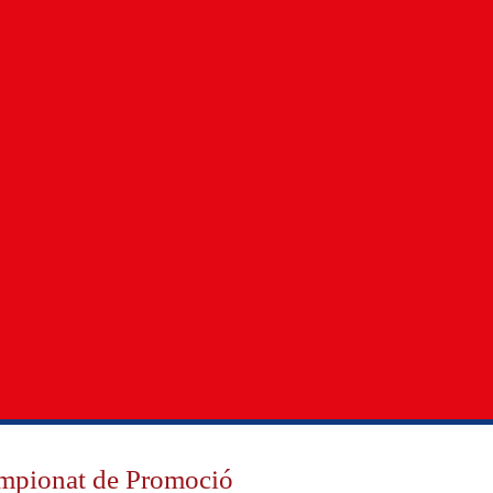
ampionat de Promoció