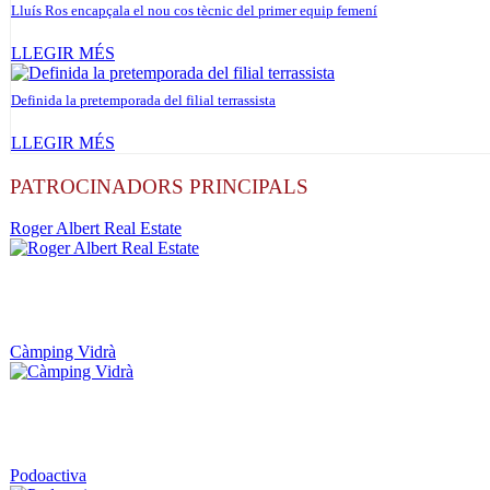
Lluís Ros encapçala el nou cos tècnic del primer equip femení
LLEGIR MÉS
Definida la pretemporada del filial terrassista
LLEGIR MÉS
PATROCINADORS PRINCIPALS
Roger Albert Real Estate
Càmping Vidrà
Podoactiva