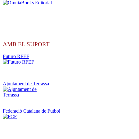
AMB EL SUPORT
Futuro RFEF
Ajuntament de Terrassa
Federació Catalana de Futbol