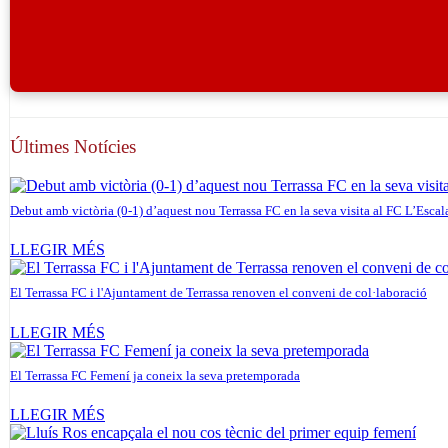
Últimes Notícies
Debut amb victòria (0-1) d’aquest nou Terrassa FC en la seva visita al FC L’Escal
LLEGIR MÉS
El Terrassa FC i l'Ajuntament de Terrassa renoven el conveni de col·laboració
LLEGIR MÉS
El Terrassa FC Femení ja coneix la seva pretemporada
LLEGIR MÉS