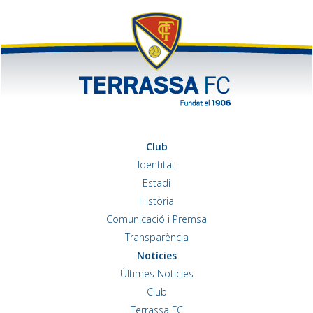
Club
Identitat
Estadi
Història
Comunicació i Premsa
Transparència
Notícies
Últimes Noticies
Club
Terrassa FC