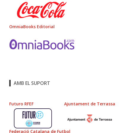
OmniaBooks Editorial
AMB EL SUPORT
Futuro RFEF
Ajuntament de Terrassa
Federació Catalana de Futbol