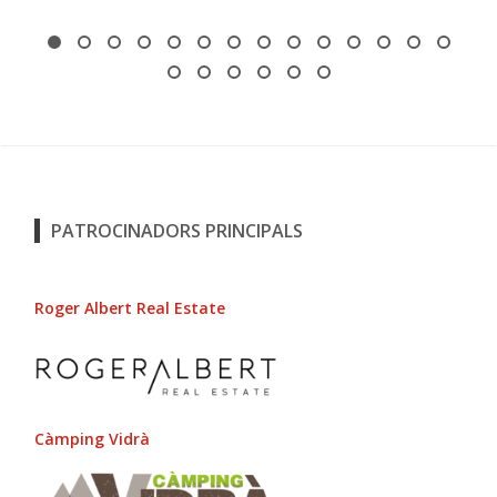
PATROCINADORS PRINCIPALS
Roger Albert Real Estate
Càmping Vidrà