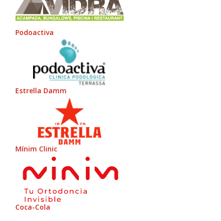
Podoactiva
Estrella Damm
Mínim Clinic
Coca-Cola