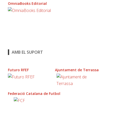
OmniaBooks Editorial
AMB EL SUPORT
Futuro RFEF
Ajuntament de Terrassa
Federació Catalana de Futbol