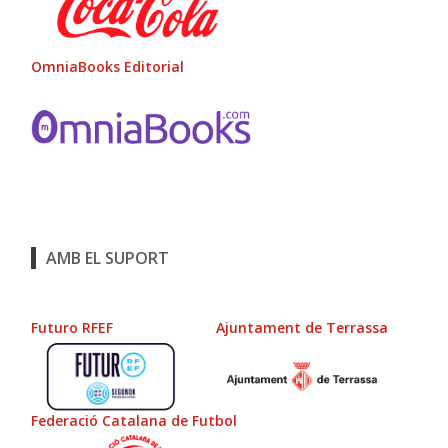
OmniaBooks Editorial
AMB EL SUPORT
Futuro RFEF
Ajuntament de Terrassa
Federació Catalana de Futbol