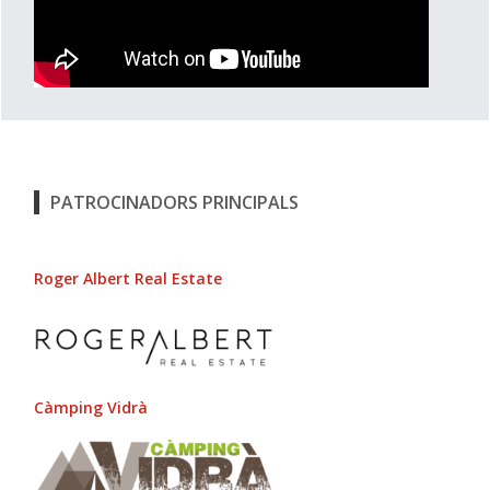
PATROCINADORS PRINCIPALS
Roger Albert Real Estate
Càmping Vidrà