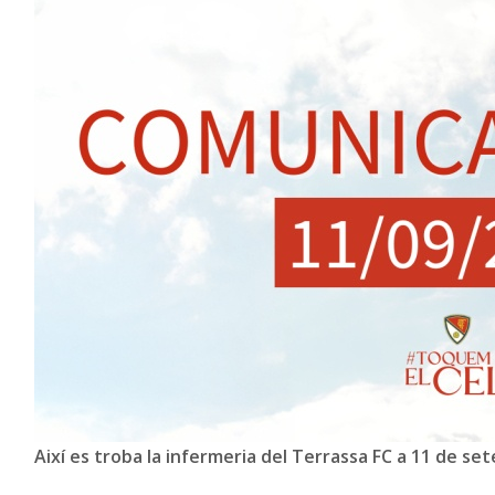
Així es troba la infermeria del Terrassa FC a 11 de se