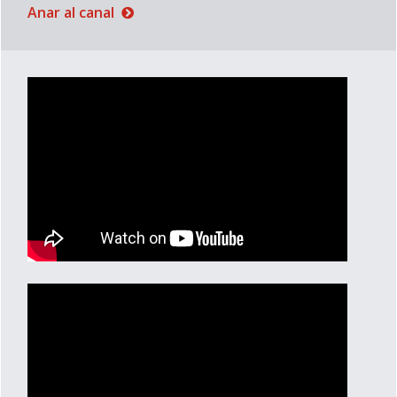
Anar al canal