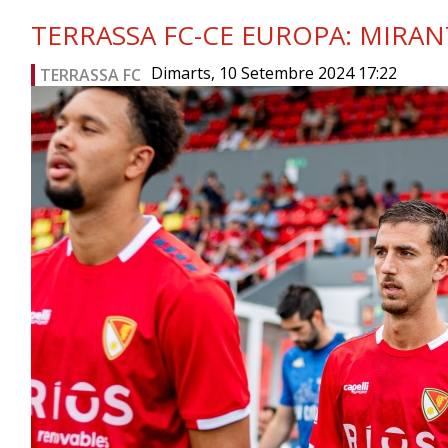
TERRASSA FC-CE EUROPA: MIRA
Dimarts, 10 Setembre 2024 17:22
TERRASSA FC