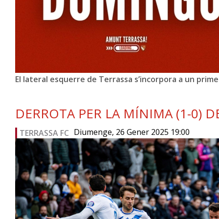
El lateral esquerre de Terrassa s’incorpora a un prime
DERROTA PER LA MÍNIMA (1-0) 
Diumenge, 26 Gener 2025 19:00
TERRASSA FC