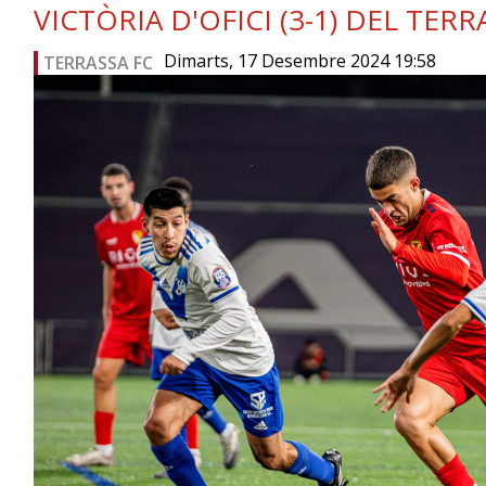
VICTÒRIA D'OFICI (3-1) DEL TE
Dimarts, 17 Desembre 2024 19:58
TERRASSA FC