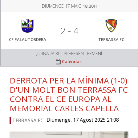
DIUMENGE 17 MAIG
18.30H
2 - 4
CF PALAUTORDERA
TERRASSA FC
JORNADA 30 · PREFERENT FEMENÍ
Calendari
DERROTA PER LA MÍNIMA (1-0)
D'UN MOLT BON TERRASSA FC
CONTRA EL CE EUROPA AL
MEMORIAL CARLES CAPELLA
Diumenge, 17 Agost 2025 21:08
TERRASSA FC