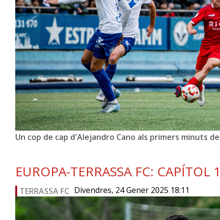
Un cop de cap d'Alejandro Cano als primers minuts de
EUROPA-TERRASSA FC: CAPÍTOL 1
Divendres, 24 Gener 2025 18:11
TERRASSA FC