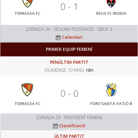
0 - 1
TERRASSA FC
REUS FC REDDIS
JORNADA 34 · SEGONA FEDERACIÓ · GRUP 3
Calendari
PRIMER EQUIP FEMENÍ
PENÚLTIM PARTIT
DIUMENGE 10 MAIG
18H
0 - 0
TERRASSA FC
FONTSANTA-FATJÓ B
JORNADA 29 · PREFERENT FEMENÍ
Classificació
ÚLTIM PARTIT