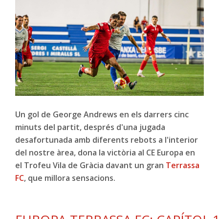
Un gol de George Andrews en els darrers cinc
minuts del partit, després d'una jugada
desafortunada amb diferents rebots a l'interior
del nostre àrea, dona la victòria
al CE Europa en
el
Trofeu Vila de Gràcia davant un gran
Terrassa
FC
, que millora sensacions.