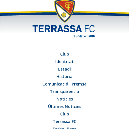
Club
Identitat
Estadi
Història
Comunicació i Premsa
Transparència
Notícies
Últimes Noticies
Club
Terrassa FC
Futbol Base