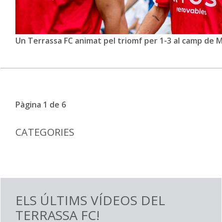
Un Terrassa FC animat pel triomf per 1-3 al camp de Mal
Pàgina 1 de 6
CATEGORIES
ELS ÚLTIMS VÍDEOS DEL
TERRASSA FC!