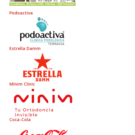
Podoactiva
Estrella Damm
Mínim Clinic
Coca-Cola