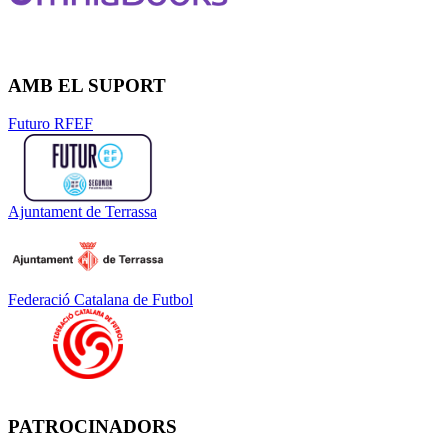
AMB EL SUPORT
Futuro RFEF
Ajuntament de Terrassa
Federació Catalana de Futbol
PATROCINADORS