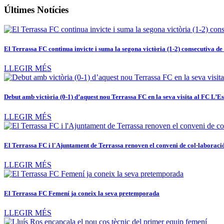
Últimes Notícies
El Terrassa FC continua invicte i suma la segona victòria (1-2) consecutiva d
LLEGIR MÉS
Debut amb victòria (0-1) d’aquest nou Terrassa FC en la seva visita al FC L’E
LLEGIR MÉS
El Terrassa FC i l'Ajuntament de Terrassa renoven el conveni de col·laboraci
LLEGIR MÉS
El Terrassa FC Femení ja coneix la seva pretemporada
LLEGIR MÉS