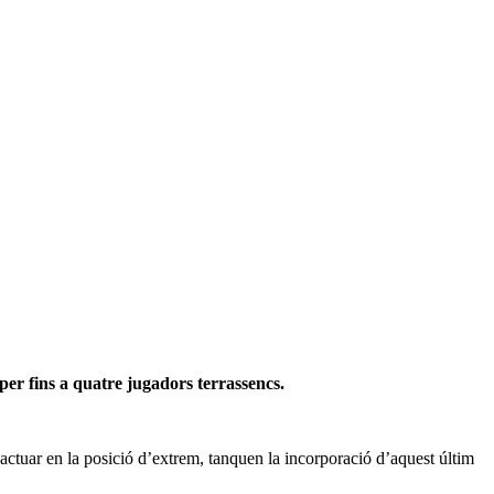
per fins a quatre jugadors terrassencs.
 actuar en la posició d’extrem, tanquen la incorporació d’aquest últim