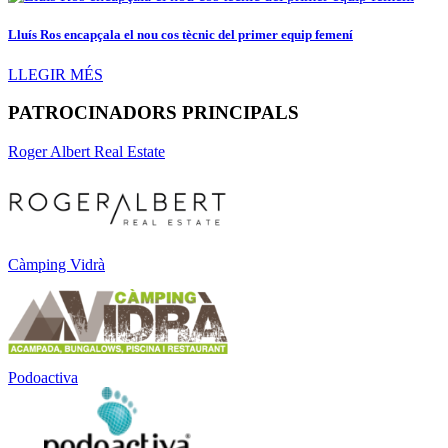
Lluís Ros encapçala el nou cos tècnic del primer equip femení
LLEGIR MÉS
PATROCINADORS PRINCIPALS
Roger Albert Real Estate
Càmping Vidrà
Podoactiva