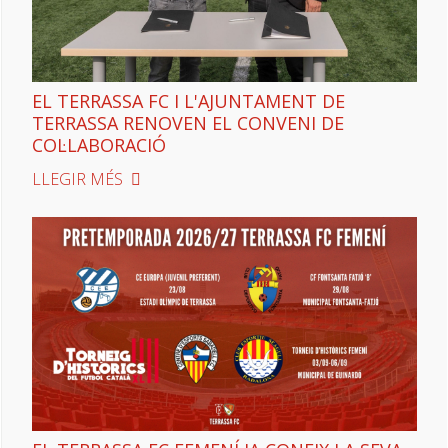
EL TERRASSA FC I L'AJUNTAMENT DE
TERRASSA RENOVEN EL CONVENI DE
COL·LABORACIÓ
LLEGIR MÉS