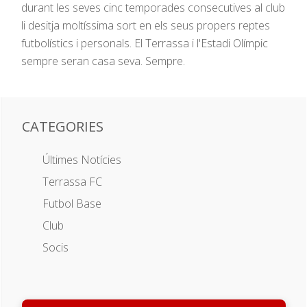
durant les seves cinc temporades consecutives al club
li desitja moltíssima sort en els seus propers reptes
futbolístics i personals. El Terrassa i l'Estadi Olímpic
sempre seran casa seva. Sempre.
CATEGORIES
Últimes Notícies
Terrassa FC
Futbol Base
Club
Socis