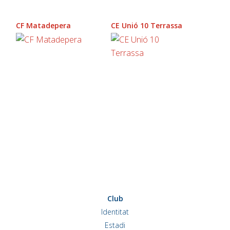
CF Matadepera
CE Unió 10 Terrassa
Club
Identitat
Estadi