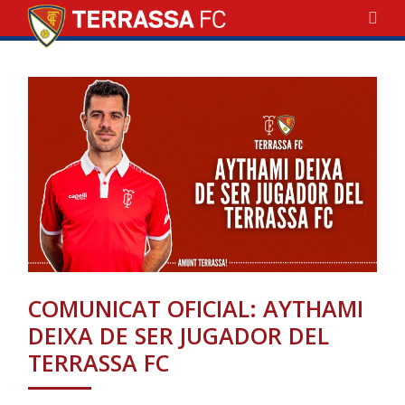
COMUNICAT OFICIAL: AYTHAMI
DEIXA DE SER JUGADOR DEL
TERRASSA FC