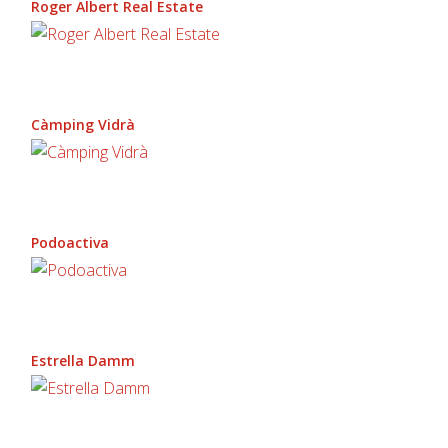
Roger Albert Real Estate
Càmping Vidrà
Podoactiva
Estrella Damm