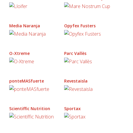
Media Naranja
Opyfex Fusters
O-Xtreme
Parc Vallès
ponteMASfuerte
Revestaisla
Scientiffic Nutrition
Sportax