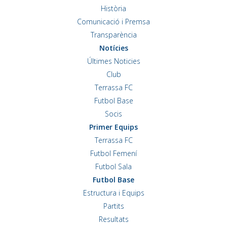
Història
Comunicació i Premsa
Transparència
Notícies
Últimes Noticies
Club
Terrassa FC
Futbol Base
Socis
Primer Equips
Terrassa FC
Futbol Femení
Futbol Sala
Futbol Base
Estructura i Equips
Partits
Resultats