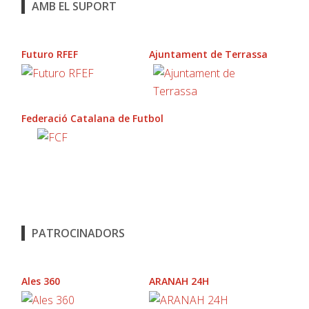
AMB EL SUPORT
Futuro RFEF
Ajuntament de Terrassa
Federació Catalana de Futbol
PATROCINADORS
Ales 360
ARANAH 24H