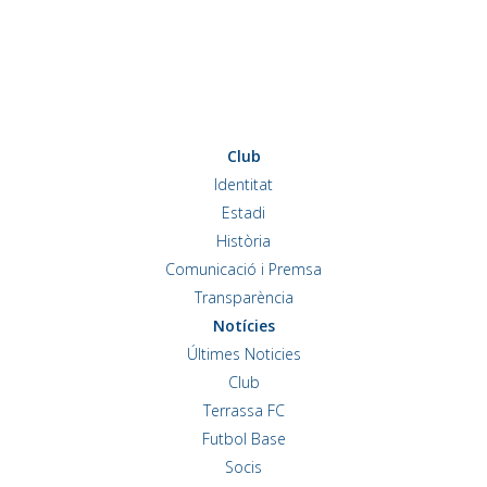
Club
Identitat
Estadi
Història
Comunicació i Premsa
Transparència
Notícies
Últimes Noticies
Club
Terrassa FC
Futbol Base
Socis