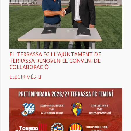
EL TERRASSA FC I L'AJUNTAMENT DE
TERRASSA RENOVEN EL CONVENI DE
COL·LABORACIÓ
LLEGIR MÉS