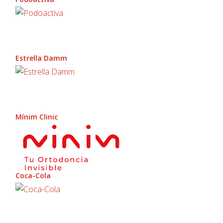
Estrella Damm
Mínim Clinic
Coca-Cola