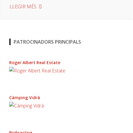
LLEGIR MÉS
PATROCINADORS PRINCIPALS
Roger Albert Real Estate
Càmping Vidrà
Podoactiva