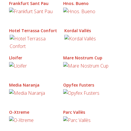
Frankfurt Sant Pau
Hnos. Bueno
Hotel Terrassa Confort
Kordal Vallés
Lloifer
Mare Nostrum Cup
Media Naranja
Opyfex Fusters
O-Xtreme
Parc Vallès