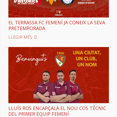
EL TERRASSA FC FEMENÍ JA CONEIX LA SEVA
PRETEMPORADA
LLEGIR MÉS
LLUÍS ROS ENCAPÇALA EL NOU COS TÈCNIC
DEL PRIMER EQUIP FEMENÍ