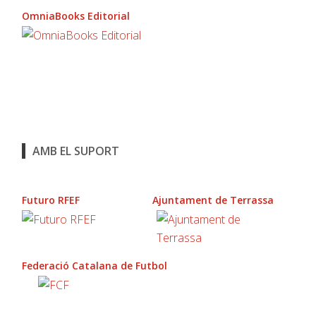
OmniaBooks Editorial
AMB EL SUPORT
Futuro RFEF
Ajuntament de Terrassa
Federació Catalana de Futbol