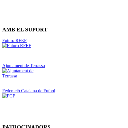
AMB EL SUPORT
Futuro RFEF
Ajuntament de Terrassa
Federació Catalana de Futbol
PATROCINADORS