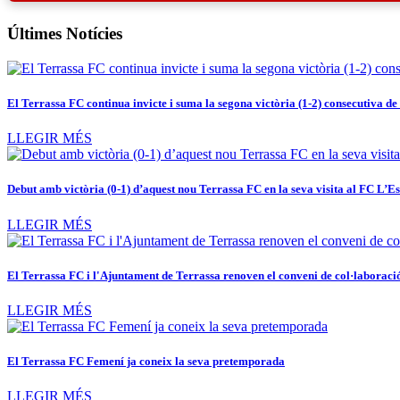
Últimes Notícies
El Terrassa FC continua invicte i suma la segona victòria (1-2) consecutiva d
LLEGIR MÉS
Debut amb victòria (0-1) d’aquest nou Terrassa FC en la seva visita al FC L’E
LLEGIR MÉS
El Terrassa FC i l'Ajuntament de Terrassa renoven el conveni de col·laboraci
LLEGIR MÉS
El Terrassa FC Femení ja coneix la seva pretemporada
LLEGIR MÉS