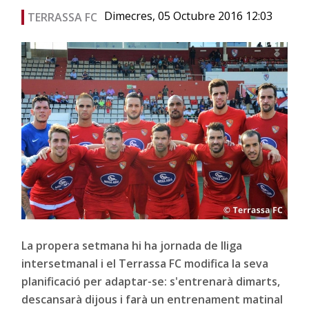
Dimecres, 05 Octubre 2016 12:03
TERRASSA FC
La propera setmana hi ha jornada de lliga
intersetmanal i el Terrassa FC modifica la seva
planificació per adaptar-se: s'entrenarà dimarts,
descansarà dijous i farà un entrenament matinal