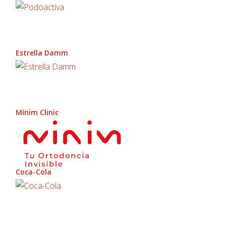
Estrella Damm
Mínim Clinic
Coca-Cola