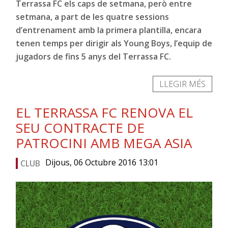
Terrassa FC els caps de setmana, però entre
setmana, a part de les quatre sessions
d’entrenament amb la primera plantilla, encara
tenen temps per dirigir als Young Boys, l’equip de
jugadors de fins 5 anys del Terrassa FC.
LLEGIR MÉS
EL TERRASSA FC RENOVA EL
SEU CONTRACTE DE
PATROCINI AMB MEGA ASIA
Dijous, 06 Octubre 2016 13:01
CLUB