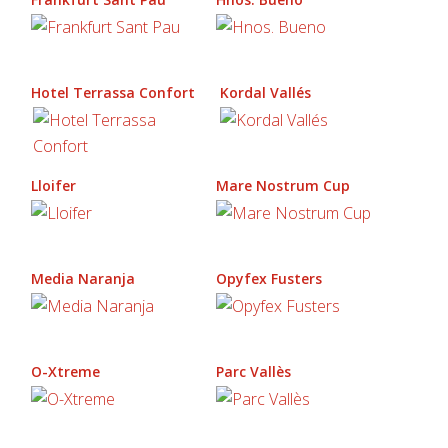
Hotel Terrassa Confort
Kordal Vallés
Lloifer
Mare Nostrum Cup
Media Naranja
Opyfex Fusters
O-Xtreme
Parc Vallès