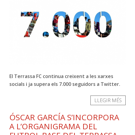
El Terrassa FC continua creixent a les xarxes
socials i ja supera els 7.000 seguidors a Twitter.
LLEGIR MÉS
ÓSCAR GARCÍA S’INCORPORA
A L’ORGANIGRAMA DEL