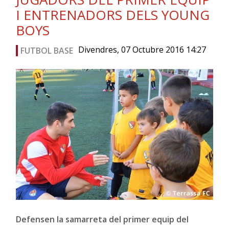
I ENTRENADORS DELS YOUNG
BOYS
Divendres, 07 Octubre 2016 14:27
FUTBOL BASE
Defensen la samarreta del primer equip del