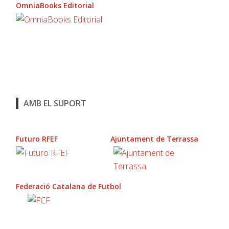
OmniaBooks Editorial
AMB EL SUPORT
Futuro RFEF
Ajuntament de Terrassa
Federació Catalana de Futbol