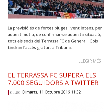
La previsió és de fortes pluges i vent intens, per
aquest motiu, de confirmar-se aquesta situació,
tots els socis del Terrassa FC de General i Gols
tindran l'accés gratuït a Tribuna.
LLEGIR MÉS
EL TERRASSA FC SUPERA ELS
7.000 SEGUIDORS A TWITTER
Dimarts, 11 Octubre 2016 11:32
CLUB