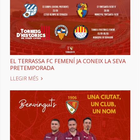
EL TERRASSA FC FEMENÍ JA CONEIX LA SEVA
PRETEMPORADA
LLEGIR MÉS