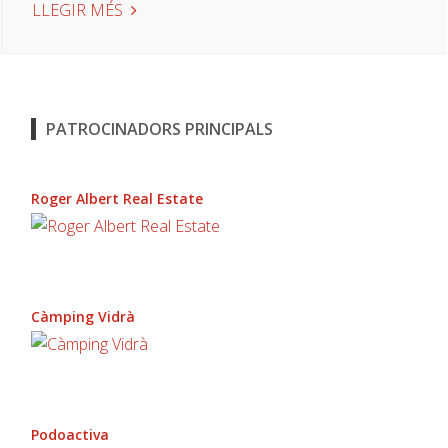
LLEGIR MÉS
PATROCINADORS PRINCIPALS
Roger Albert Real Estate
Càmping Vidrà
Podoactiva