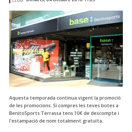
Aquesta temporada continua vigent la promoció
de les promocions. Si compres les teves botes a
BenitoSports Terrassa tens 10€ de descompte i
l'estampació de nom totalment gratuïta.