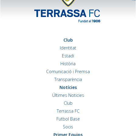
Club
Identitat
Estadi
Història
Comunicació i Premsa
Transparència
Notícies
Últimes Noticies
Club
Terrassa FC
Futbol Base
Socis
Primer Equips